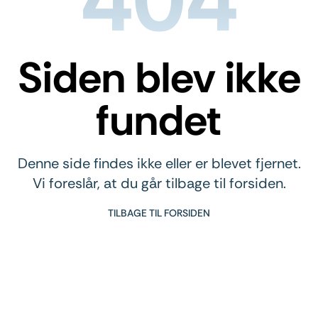
Siden blev ikke
fundet
Denne side findes ikke eller er blevet fjernet.
Vi foreslår, at du går tilbage til forsiden.
TILBAGE TIL FORSIDEN