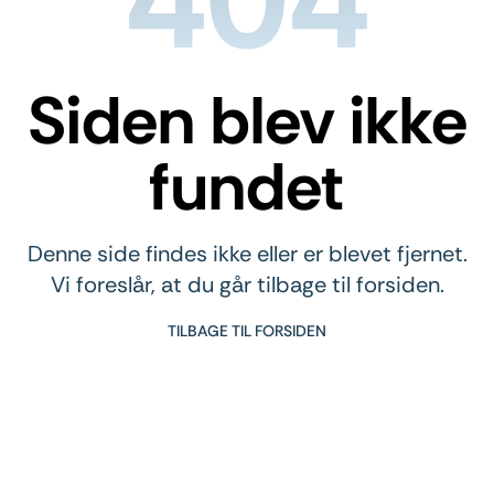
Siden blev ikke
fundet
Denne side findes ikke eller er blevet fjernet.
Vi foreslår, at du går tilbage til forsiden.
TILBAGE TIL FORSIDEN