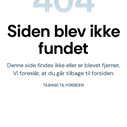
Siden blev ikke
fundet
Denne side findes ikke eller er blevet fjernet.
Vi foreslår, at du går tilbage til forsiden.
TILBAGE TIL FORSIDEN