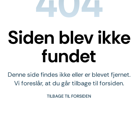
404
Siden blev ikke
fundet
Denne side findes ikke eller er blevet fjernet.
Vi foreslår, at du går tilbage til forsiden.
TILBAGE TIL FORSIDEN