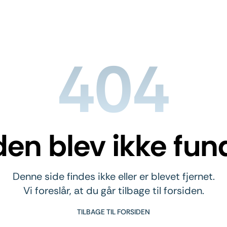
404
den blev ikke fun
Denne side findes ikke eller er blevet fjernet.
Vi foreslår, at du går tilbage til forsiden.
TILBAGE TIL FORSIDEN